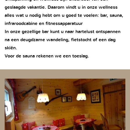
geslaagde vakantie. Daarom vindt u in onze wellness
alles wat u nodig hebt om u goed te voelen: bar, sauna,
infraroodcabine en fitnessapparatuur
In onze gezellige bar kunt u naar hartelust ontspannen
na een deugdzame wandeling, fietstocht of een dag
skiën.
Voor de sauna rekenen we een toeslag.