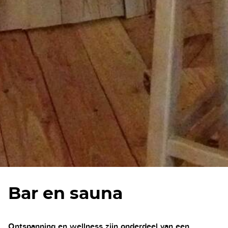
Bar en sauna
Ontspanning en wellness zijn onderdeel van een